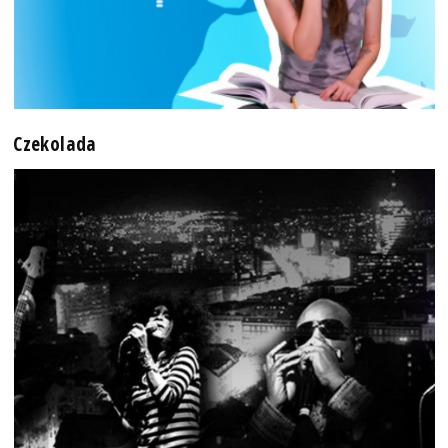
Czekolada