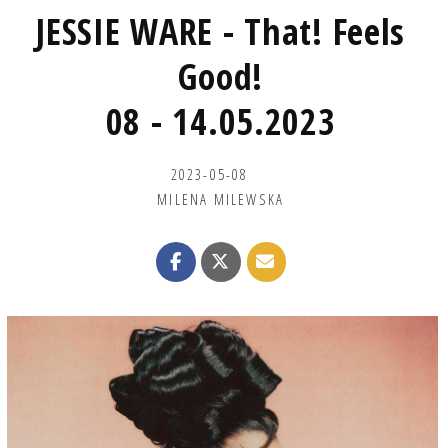
JESSIE WARE - That! Feels
Good!
08 - 14.05.2023
2023-05-08
MILENA MILEWSKA