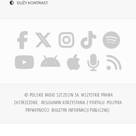
DUŻY KONTRAST
© POLSKIE RADIO SZCZECIN SA. WSZYSTKIE PRAWA
ZASTRZEŻONE.
REGULAMIN KORZYSTANIA Z PORTALU
POLITYKA
PRYWATNOŚCI
BIULETYN INFORMACJI PUBLICZNEJ