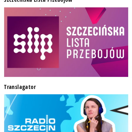
Translagator