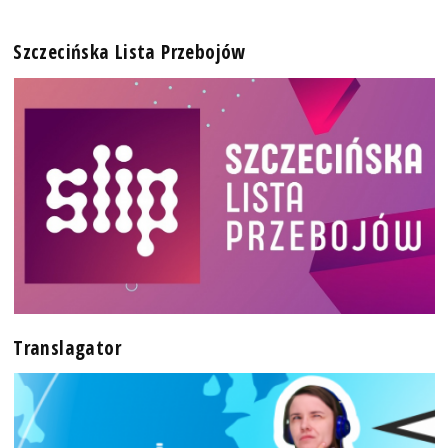
Szczecińska Lista Przebojów
Translagator