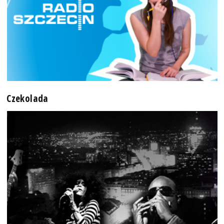
Czekolada