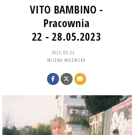
VITO BAMBINO -
Pracownia
22 - 28.05.2023
2023-05-22
MILENA MILEWSKA