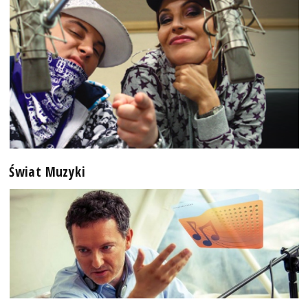
Świat Muzyki