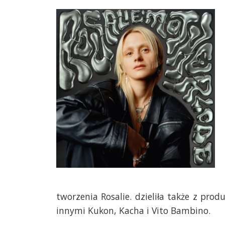
tworzenia Rosalie. dzieliła także z pro
innymi Kukon, Kacha i Vito Bambino.