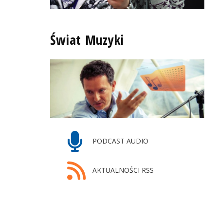
Świat Muzyki
PODCAST AUDIO
AKTUALNOŚCI RSS