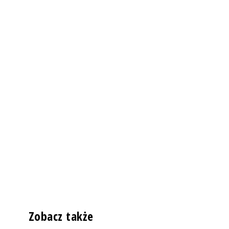
Zobacz także