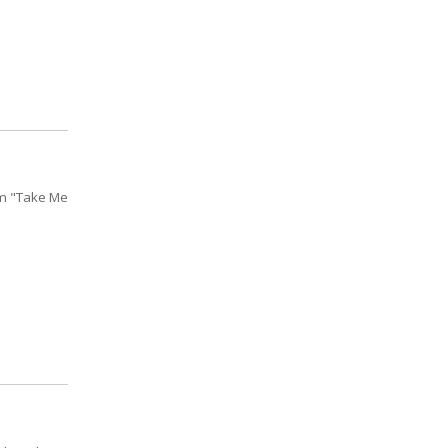
em "Take Me