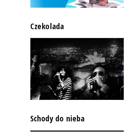
Czekolada
Schody do nieba