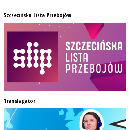
Szczecińska Lista Przebojów
Translagator