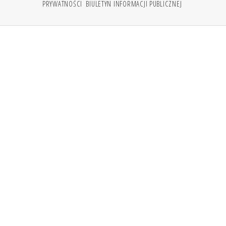
PRYWATNOŚCI
BIULETYN INFORMACJI PUBLICZNEJ