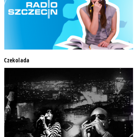
Czekolada