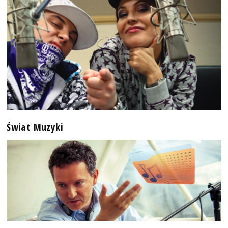
Świat Muzyki