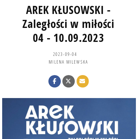
AREK KŁUSOWSKI -
Zaległości w miłości
04 - 10.09.2023
2023-09-04
MILENA MILEWSKA