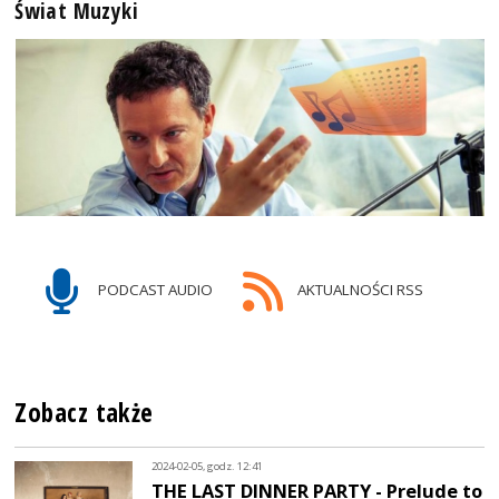
Świat Muzyki
PODCAST AUDIO
AKTUALNOŚCI RSS
Zobacz także
2024-02-05, godz. 12:41
THE LAST DINNER PARTY - Prelude to