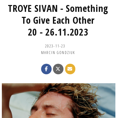
TROYE SIVAN - Something
To Give Each Other
20 - 26.11.2023
2023-11-23
MARCIN GONDZIUK