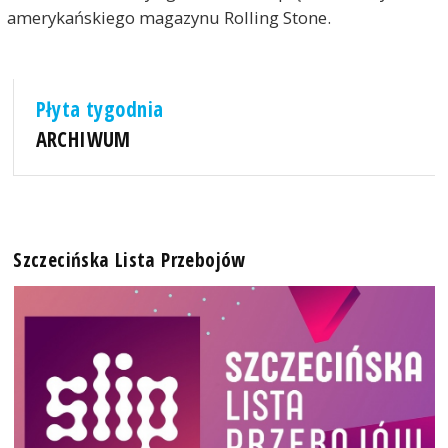
amerykańskiego magazynu Rolling Stone.
Płyta tygodnia
ARCHIWUM
Szczecińska Lista Przebojów