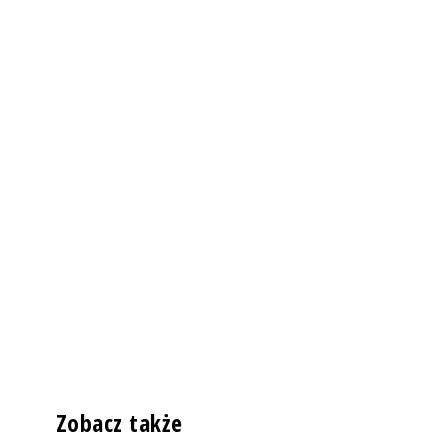
Zobacz także