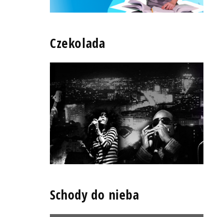
Czekolada
Schody do nieba