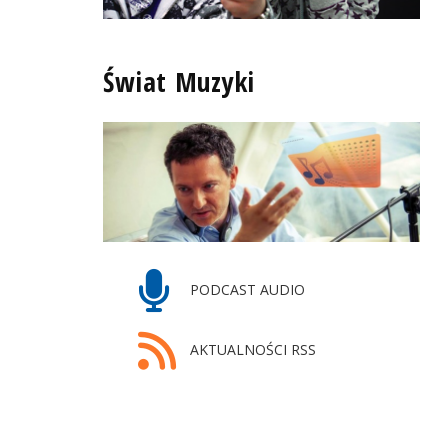
Świat Muzyki
PODCAST AUDIO
AKTUALNOŚCI RSS