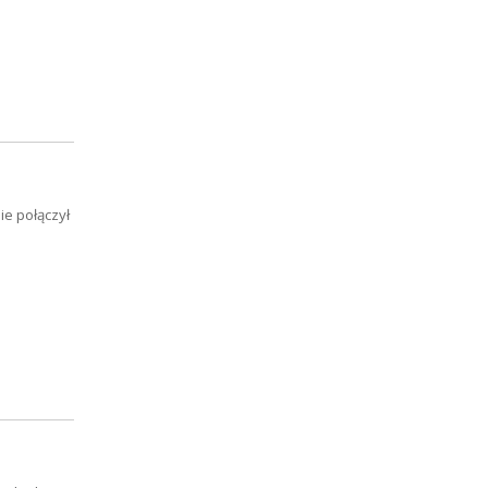
ie połączył