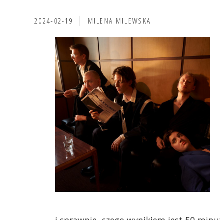
2024-02-19
MILENA MILEWSKA