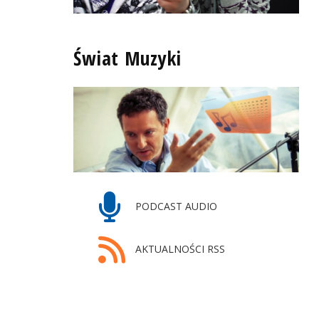
Świat Muzyki
PODCAST AUDIO
AKTUALNOŚCI RSS