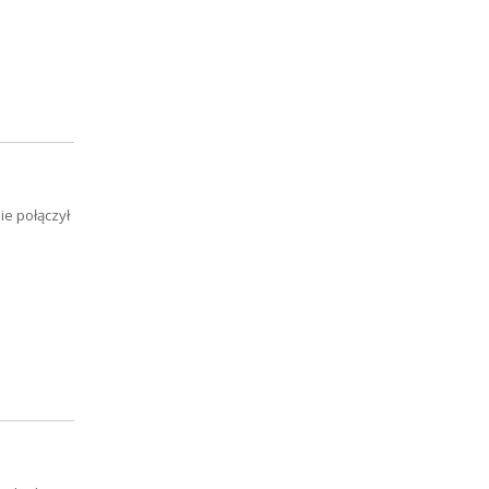
ie połączył