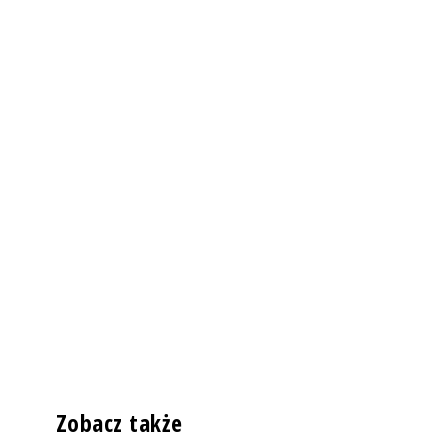
Zobacz także