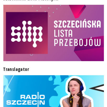
Translagator