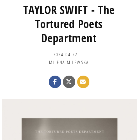
TAYLOR SWIFT - The
Tortured Poets
Department
2024-04-22
MILENA MILEWSKA