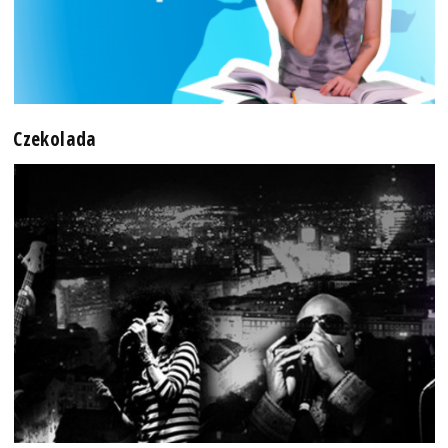
Czekolada