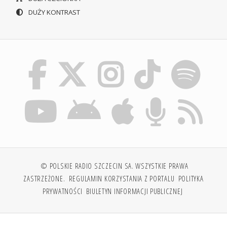
DUŻY KONTRAST
© POLSKIE RADIO SZCZECIN SA. WSZYSTKIE PRAWA
ZASTRZEŻONE.
REGULAMIN KORZYSTANIA Z PORTALU
POLITYKA
PRYWATNOŚCI
BIULETYN INFORMACJI PUBLICZNEJ