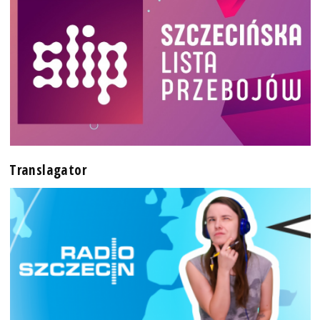
Translagator