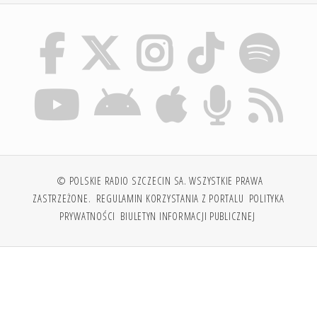
© POLSKIE RADIO SZCZECIN SA. WSZYSTKIE PRAWA
ZASTRZEŻONE.
REGULAMIN KORZYSTANIA Z PORTALU
POLITYKA
PRYWATNOŚCI
BIULETYN INFORMACJI PUBLICZNEJ