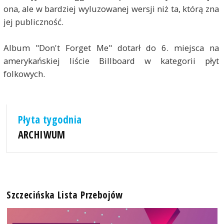
ona, ale w bardziej wyluzowanej wersji niż ta, którą zna
jej publiczność.
Album "Don't Forget Me" dotarł do 6. miejsca na
amerykańskiej liście Billboard w kategorii płyt
folkowych.
Płyta tygodnia
ARCHIWUM
Szczecińska Lista Przebojów