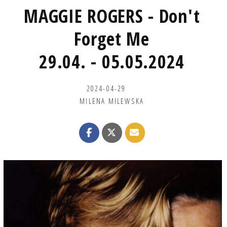
MAGGIE ROGERS - Don't
Forget Me
29.04. - 05.05.2024
2024-04-29
MILENA MILEWSKA