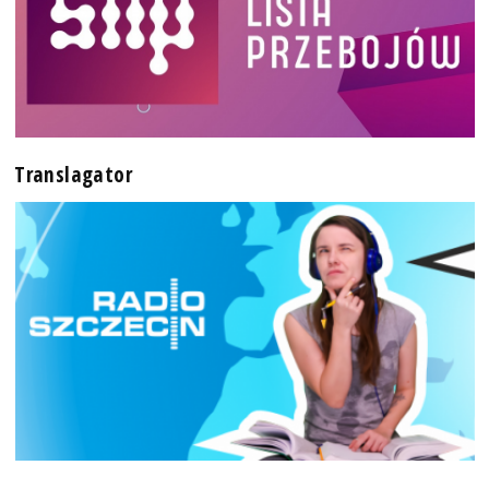
Translagator