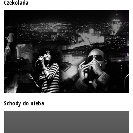
Czekolada
Schody do nieba