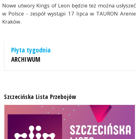
Nowe utwory Kings of Leon będzie też można usłyszeć
w Polsce - zespół wystąpi 17 lipca w TAURON Arenie
Kraków.
Płyta tygodnia
ARCHIWUM
Szczecińska Lista Przebojów