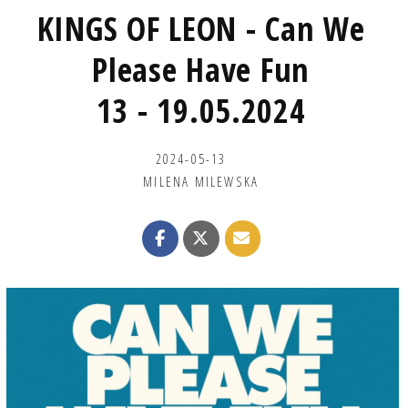
KINGS OF LEON - Can We
Please Have Fun
13 - 19.05.2024
2024-05-13
MILENA MILEWSKA