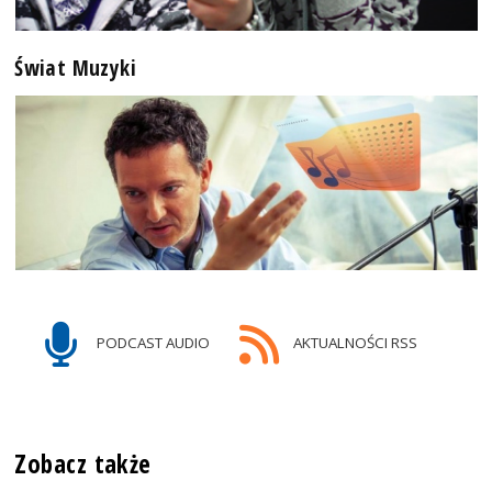
Świat Muzyki
PODCAST AUDIO
AKTUALNOŚCI RSS
Zobacz także