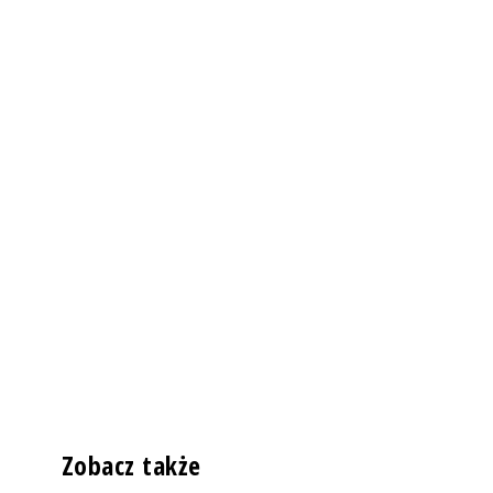
Zobacz także