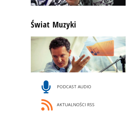
Świat Muzyki
PODCAST AUDIO
AKTUALNOŚCI RSS