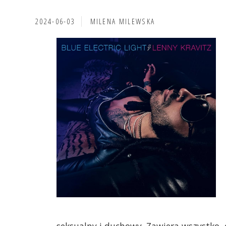
2024-06-03
MILENA MILEWSKA