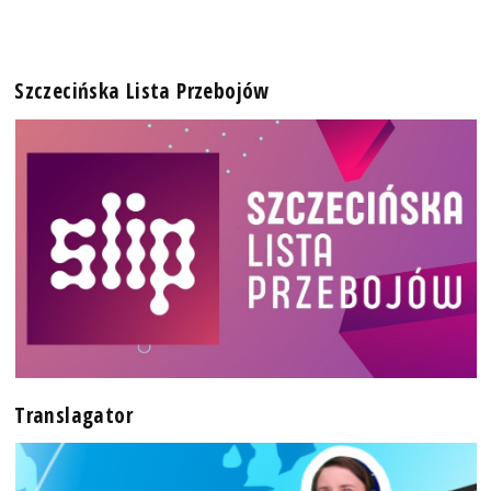
Szczecińska Lista Przebojów
Translagator