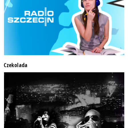
Czekolada