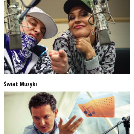
Świat Muzyki