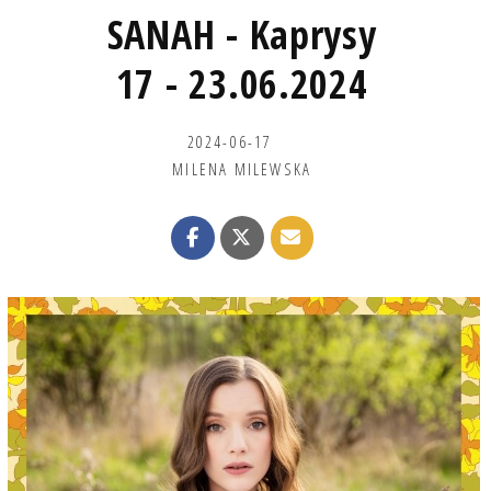
SANAH - Kaprysy
17 - 23.06.2024
2024-06-17
MILENA MILEWSKA