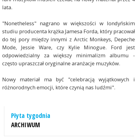
lata.
"Nonetheless" nagrano w większości w londyńskim
studiu producenta krążka Jamesa Forda, który pracował
do tej pory między innymi z Arctic Monkeys, Depeche
Mode, Jessie Ware, czy Kylie Minogue. Ford jest
odpowiedzialny za większy minimalizm albumu -
często upraszczał oryginalne aranżacje muzyków.
Nowy materiał ma być "celebracją wyjątkowych i
różnorodnych emocji, które czynią nas ludźmi".
Płyta tygodnia
ARCHIWUM