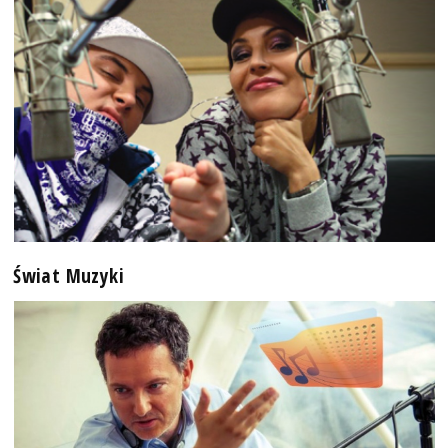
Świat Muzyki