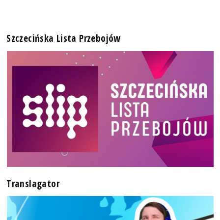
Szczecińska Lista Przebojów
Translagator