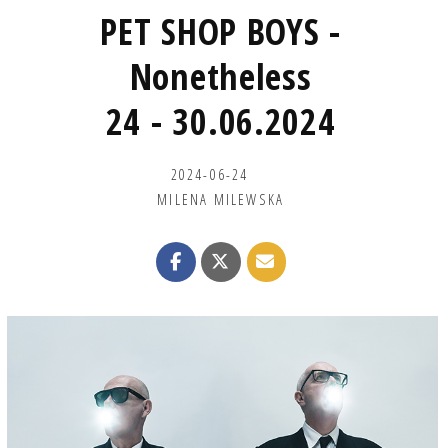
PET SHOP BOYS -
Nonetheless
24 - 30.06.2024
2024-06-24
MILENA MILEWSKA