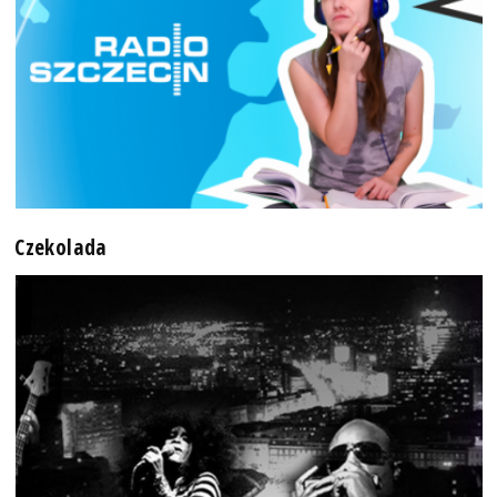
Czekolada