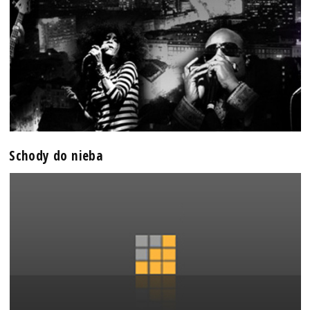
Schody do nieba