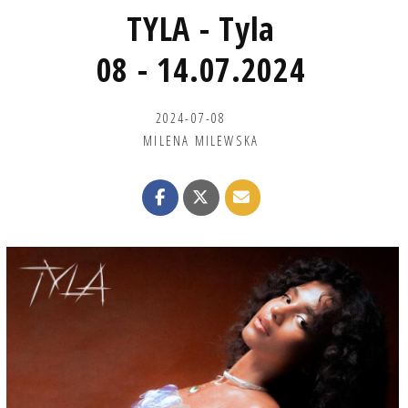
TYLA - Tyla
08 - 14.07.2024
2024-07-08
MILENA MILEWSKA