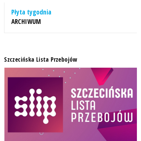
Płyta tygodnia
ARCHIWUM
Szczecińska Lista Przebojów