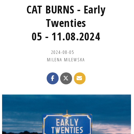
CAT BURNS - Early
Twenties
05 - 11.08.2024
2024-08-05
MILENA MILEWSKA