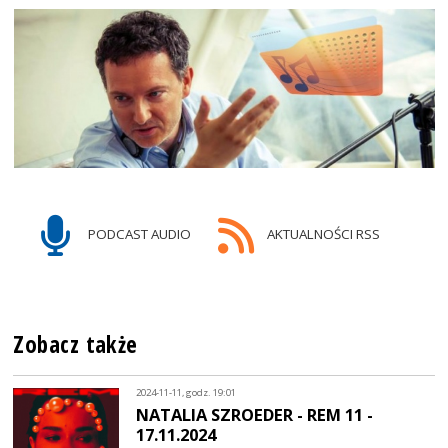
PODCAST AUDIO
AKTUALNOŚCI RSS
Zobacz także
2024-11-11, godz. 19:01
NATALIA SZROEDER - REM 11 -
17.11.2024