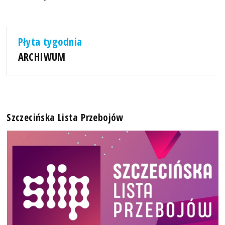
Płyta tygodnia
ARCHIWUM
Szczecińska Lista Przebojów