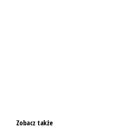
Zobacz także