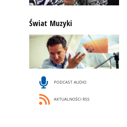
Świat Muzyki
PODCAST AUDIO
AKTUALNOŚCI RSS