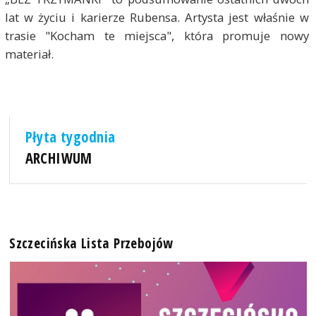
lat w życiu i karierze Rubensa. Artysta jest właśnie w
trasie "Kocham te miejsca", która promuje nowy
materiał.
Płyta tygodnia
ARCHIWUM
Szczecińska Lista Przebojów