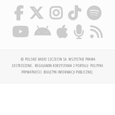
© POLSKIE RADIO SZCZECIN SA. WSZYSTKIE PRAWA
ZASTRZEŻONE.
REGULAMIN KORZYSTANIA Z PORTALU
POLITYKA
PRYWATNOŚCI
BIULETYN INFORMACJI PUBLICZNEJ