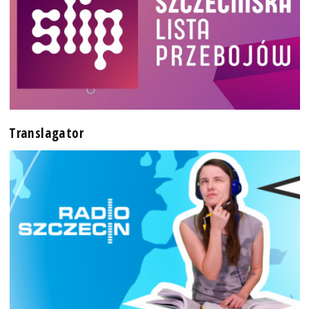
Translagator