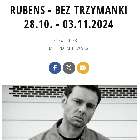
RUBENS - BEZ TRZYMANKI
28.10. - 03.11.2024
2024-10-28
MILENA MILEWSKA