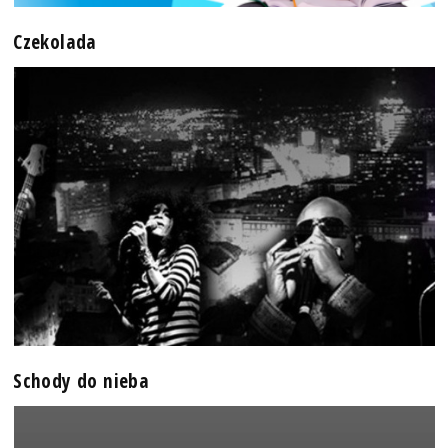
Czekolada
Schody do nieba