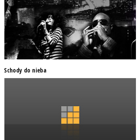
Schody do nieba