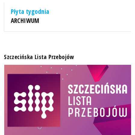
Płyta tygodnia
ARCHIWUM
Szczecińska Lista Przebojów