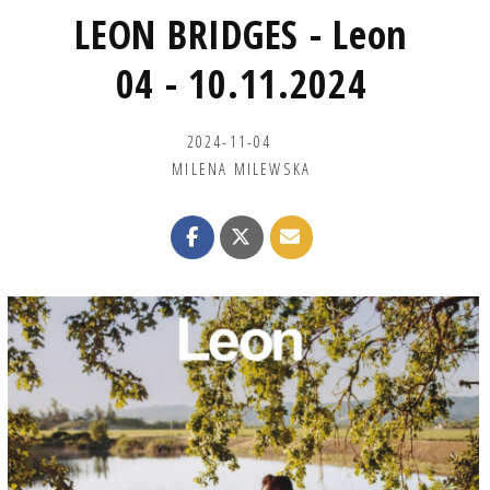
LEON BRIDGES - Leon
04 - 10.11.2024
2024-11-04
MILENA MILEWSKA