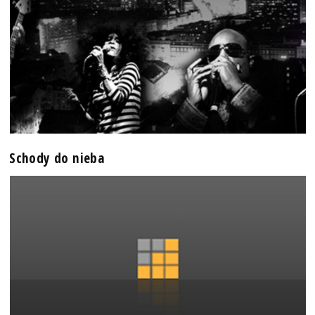
Schody do nieba