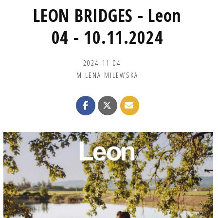
LEON BRIDGES - Leon
04 - 10.11.2024
2024-11-04
MILENA MILEWSKA