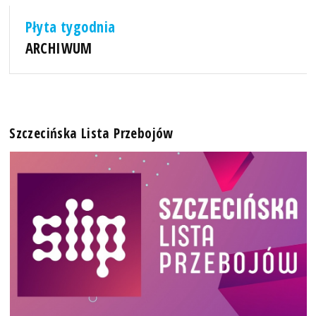
Płyta tygodnia
ARCHIWUM
Szczecińska Lista Przebojów