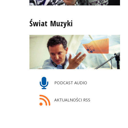
Świat Muzyki
PODCAST AUDIO
AKTUALNOŚCI RSS