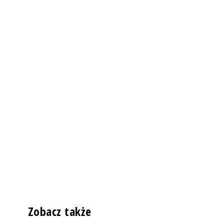
Zobacz także