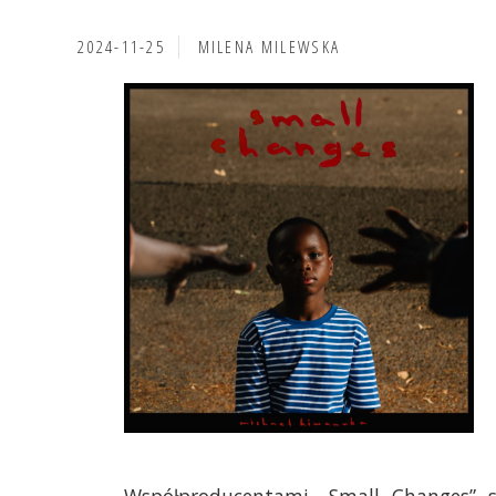
2024-11-25
MILENA MILEWSKA