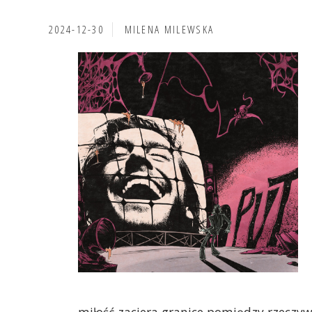
2024-12-30
MILENA MILEWSKA