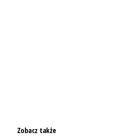
Zobacz także