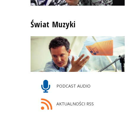
Świat Muzyki
PODCAST AUDIO
AKTUALNOŚCI RSS