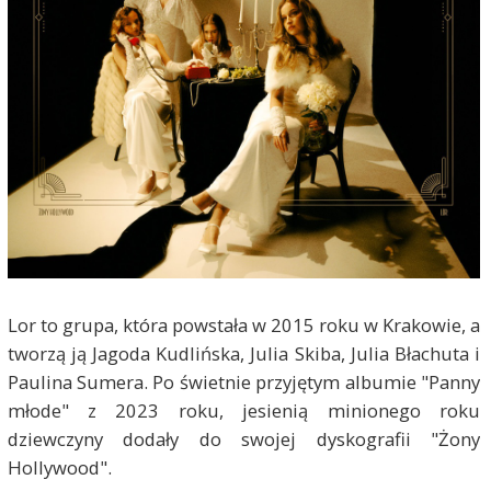
Lor to grupa, która powstała w 2015 roku w Krakowie, a
tworzą ją Jagoda Kudlińska, Julia Skiba, Julia Błachuta i
Paulina Sumera. Po świetnie przyjętym albumie "Panny
młode" z 2023 roku, jesienią minionego roku
dziewczyny dodały do swojej dyskografii "Żony
Hollywood".