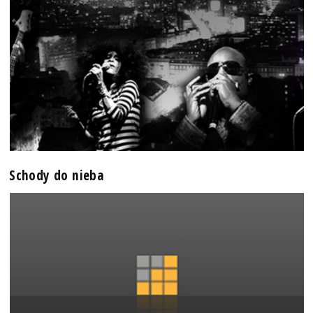
Schody do nieba