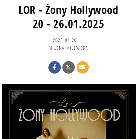
LOR - Żony Hollywood
20 - 26.01.2025
2025-01-20
MILENA MILEWSKA