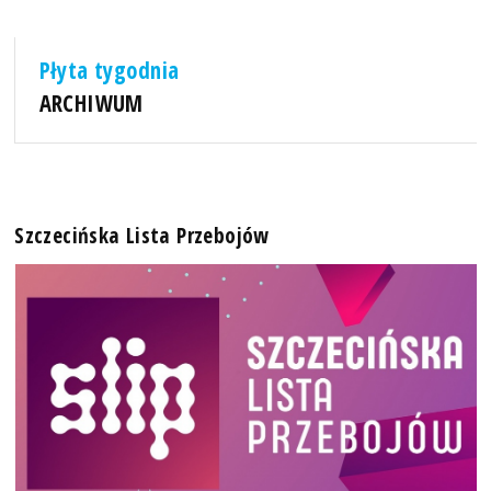
Płyta tygodnia
ARCHIWUM
Szczecińska Lista Przebojów