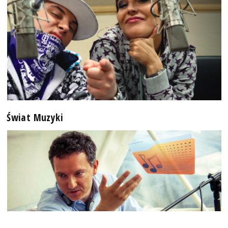
Świat Muzyki