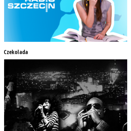
Czekolada