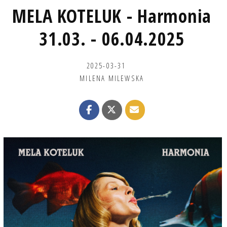
MELA KOTELUK - Harmonia
31.03. - 06.04.2025
2025-03-31
MILENA MILEWSKA