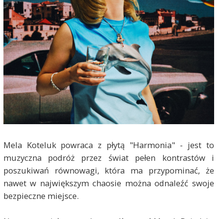
Mela Koteluk powraca z płytą "Harmonia" - jest to
muzyczna podróż przez świat pełen kontrastów i
poszukiwań równowagi, która ma przypominać, że
nawet w największym chaosie można odnaleźć swoje
bezpieczne miejsce.