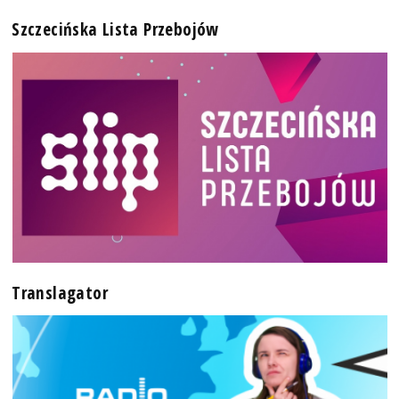
Szczecińska Lista Przebojów
Translagator