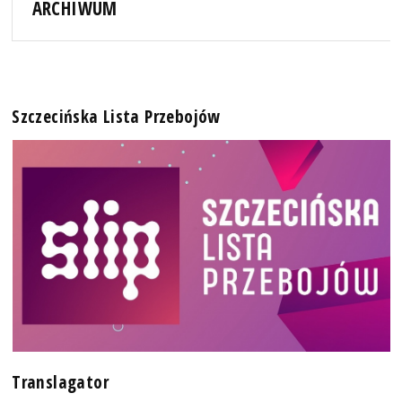
ARCHIWUM
Szczecińska Lista Przebojów
Translagator