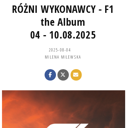
RÓŻNI WYKONAWCY - F1
the Album
04 - 10.08.2025
2025-08-04
MILENA MILEWSKA