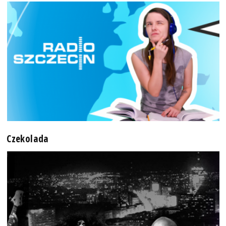
Czekolada