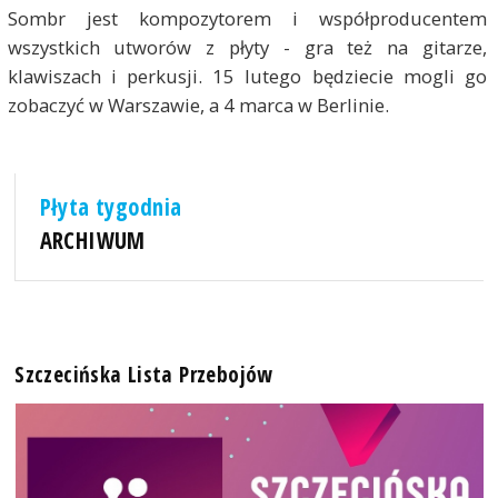
Sombr jest kompozytorem i współproducentem
wszystkich utworów z płyty - gra też na gitarze,
klawiszach i perkusji. 15 lutego będziecie mogli go
zobaczyć w Warszawie, a 4 marca w Berlinie.
Płyta tygodnia
ARCHIWUM
Szczecińska Lista Przebojów