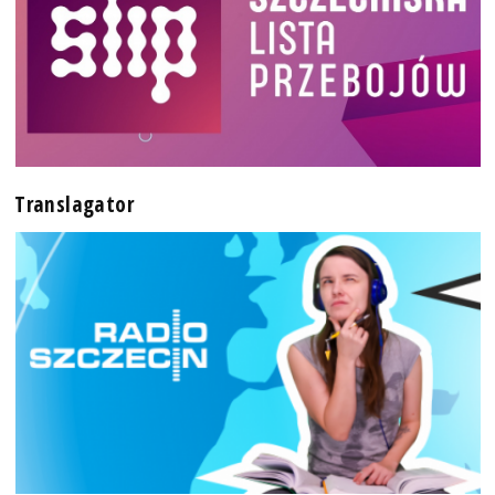
Translagator