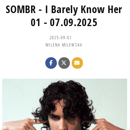
SOMBR - I Barely Know Her
01 - 07.09.2025
2025-09-01
MILENA MILEWSKA