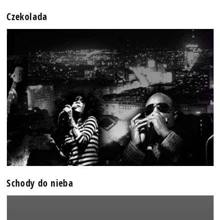
Czekolada
Schody do nieba