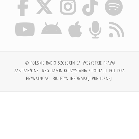
© POLSKIE RADIO SZCZECIN SA. WSZYSTKIE PRAWA
ZASTRZEŻONE.
REGULAMIN KORZYSTANIA Z PORTALU
POLITYKA
PRYWATNOŚCI
BIULETYN INFORMACJI PUBLICZNEJ