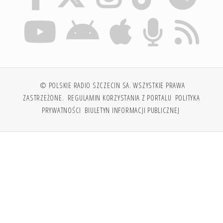
© POLSKIE RADIO SZCZECIN SA. WSZYSTKIE PRAWA
ZASTRZEŻONE.
REGULAMIN KORZYSTANIA Z PORTALU
POLITYKA
PRYWATNOŚCI
BIULETYN INFORMACJI PUBLICZNEJ