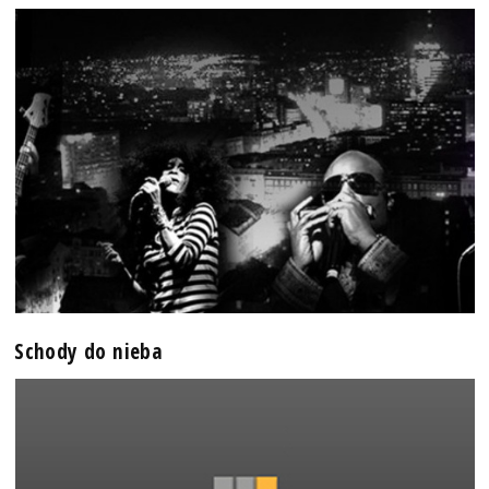
Schody do nieba