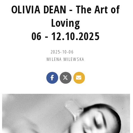
OLIVIA DEAN - The Art of
Loving
06 - 12.10.2025
2025-10-06
MILENA MILEWSKA