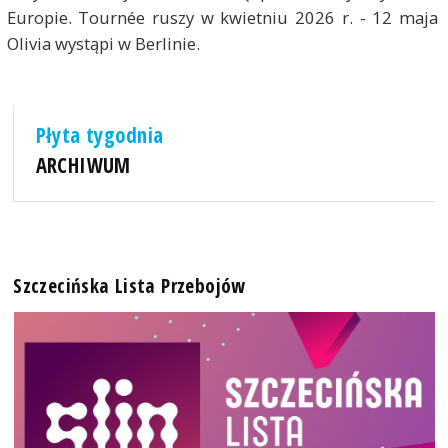
Europie. Tournée ruszy w kwietniu 2026 r. - 12 maja
Olivia wystąpi w Berlinie.
Płyta tygodnia
ARCHIWUM
Szczecińska Lista Przebojów