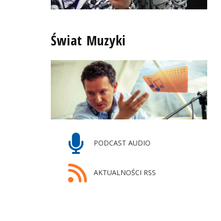
Świat Muzyki
PODCAST AUDIO
AKTUALNOŚCI RSS