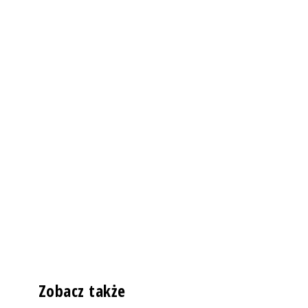
Zobacz także