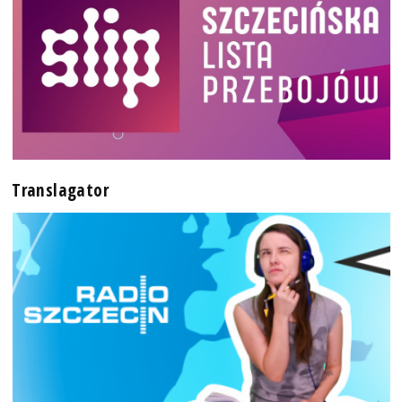
Translagator