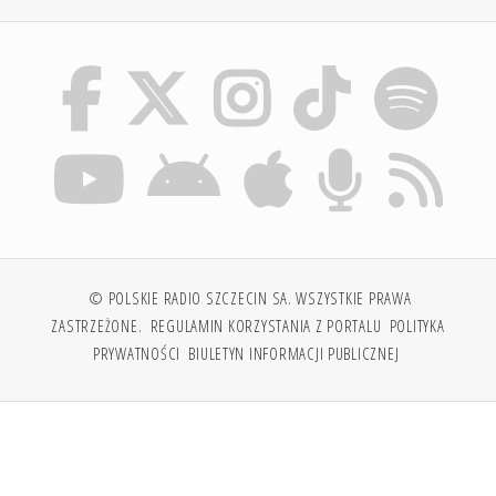
© POLSKIE RADIO SZCZECIN SA. WSZYSTKIE PRAWA
ZASTRZEŻONE.
REGULAMIN KORZYSTANIA Z PORTALU
POLITYKA
PRYWATNOŚCI
BIULETYN INFORMACJI PUBLICZNEJ