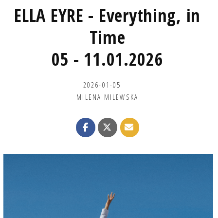
ELLA EYRE - Everything, in
Time
05 - 11.01.2026
2026-01-05
MILENA MILEWSKA