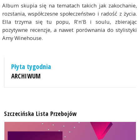
Album skupia się na tematach takich jak zakochanie,
rozstania, współczesne społeczeństwo i radość z życia.
Ella trzyma się tu popu, R'n'B i soulu, zbierając
pozytywne recenzje, a nawet porównania do stylistyki
Amy Winehouse.
Płyta tygodnia
ARCHIWUM
Szczecińska Lista Przebojów