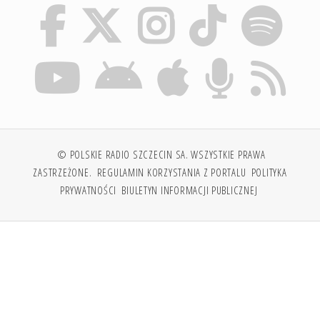
© POLSKIE RADIO SZCZECIN SA. WSZYSTKIE PRAWA
ZASTRZEŻONE.
REGULAMIN KORZYSTANIA Z PORTALU
POLITYKA
PRYWATNOŚCI
BIULETYN INFORMACJI PUBLICZNEJ