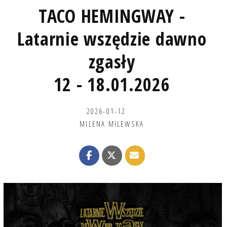
TACO HEMINGWAY -
Latarnie wszędzie dawno
zgasły
12 - 18.01.2026
2026-01-12
MILENA MILEWSKA