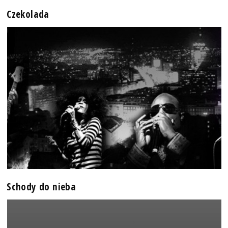
Czekolada
Schody do nieba