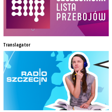
Translagator