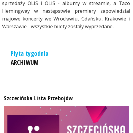
sprzedaży OLiS i OLiS - albumy w streamie, a Taco
Hemingway w następstwie premiery zapowiedział
majowe koncerty we Wrocławiu, Gdańsku, Krakowie i
Warszawie - wszystkie bilety zostały wyprzedane.
Płyta tygodnia
ARCHIWUM
Szczecińska Lista Przebojów