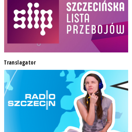
Translagator