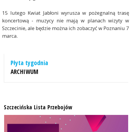
15 lutego Kwiat Jabłoni wyrusza w pożegnalną trasę
koncertową - muzycy nie mają w planach wizyty w
Szczecinie, ale będzie można ich zobaczyć w Poznaniu 7
marca.
Płyta tygodnia
ARCHIWUM
Szczecińska Lista Przebojów