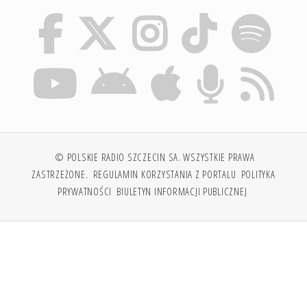
© POLSKIE RADIO SZCZECIN SA. WSZYSTKIE PRAWA
ZASTRZEŻONE.
REGULAMIN KORZYSTANIA Z PORTALU
POLITYKA
PRYWATNOŚCI
BIULETYN INFORMACJI PUBLICZNEJ