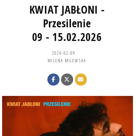
KWIAT JABŁONI -
Przesilenie
09 - 15.02.2026
2026-02-09
MILENA MILEWSKA