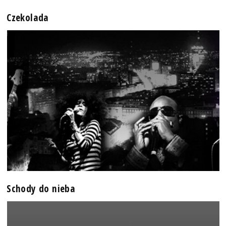
Czekolada
Schody do nieba