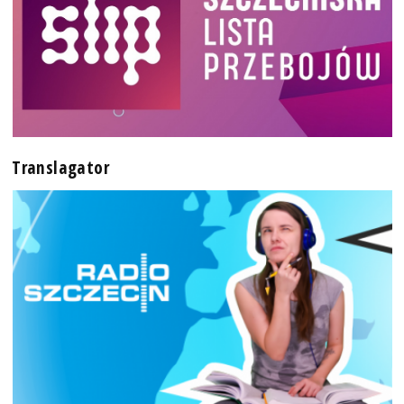
Translagator