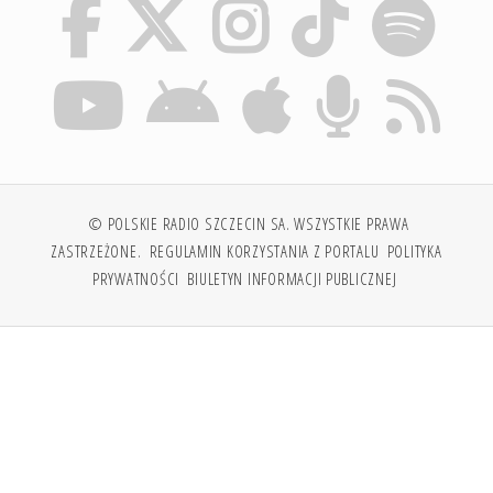
© POLSKIE RADIO SZCZECIN SA. WSZYSTKIE PRAWA
ZASTRZEŻONE.
REGULAMIN KORZYSTANIA Z PORTALU
POLITYKA
PRYWATNOŚCI
BIULETYN INFORMACJI PUBLICZNEJ