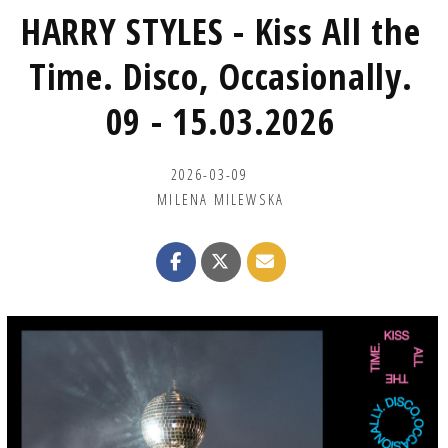
HARRY STYLES - Kiss All the
Time. Disco, Occasionally.
09 - 15.03.2026
2026-03-09
MILENA MILEWSKA