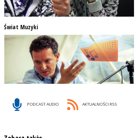
Świat Muzyki
PODCAST AUDIO
AKTUALNOŚCI RSS