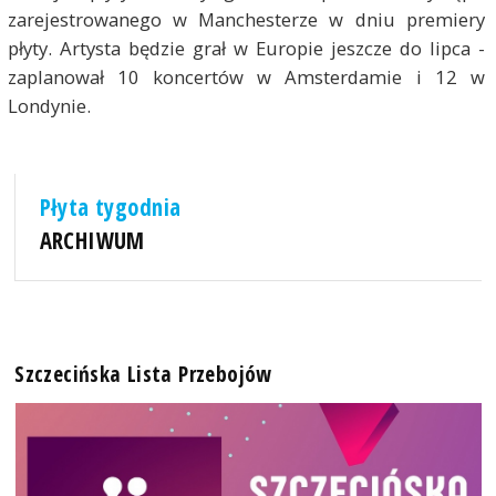
zarejestrowanego w Manchesterze w dniu premiery
płyty. Artysta będzie grał w Europie jeszcze do lipca -
zaplanował 10 koncertów w Amsterdamie i 12 w
Londynie.
Płyta tygodnia
ARCHIWUM
Szczecińska Lista Przebojów