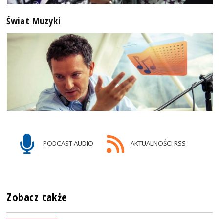
Świat Muzyki
PODCAST AUDIO
AKTUALNOŚCI RSS
Zobacz także