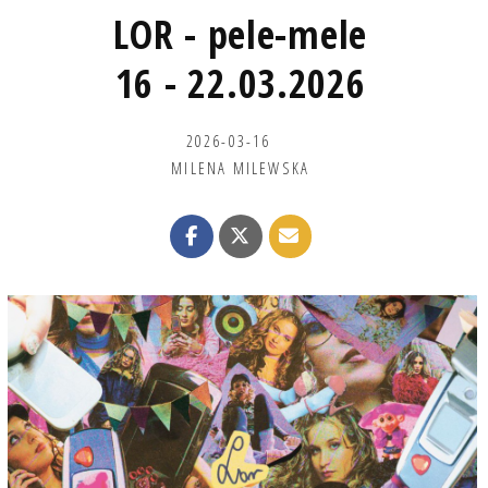
LOR - pele-mele
16 - 22.03.2026
2026-03-16
MILENA MILEWSKA