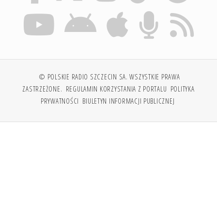
© POLSKIE RADIO SZCZECIN SA. WSZYSTKIE PRAWA
ZASTRZEŻONE.
REGULAMIN KORZYSTANIA Z PORTALU
POLITYKA
PRYWATNOŚCI
BIULETYN INFORMACJI PUBLICZNEJ