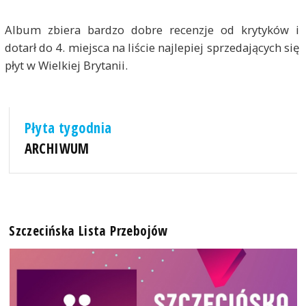
Album zbiera bardzo dobre recenzje od krytyków i
dotarł do 4. miejsca na liście najlepiej sprzedających się
płyt w Wielkiej Brytanii.
Płyta tygodnia
ARCHIWUM
Szczecińska Lista Przebojów