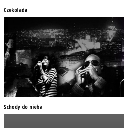
Czekolada
Schody do nieba