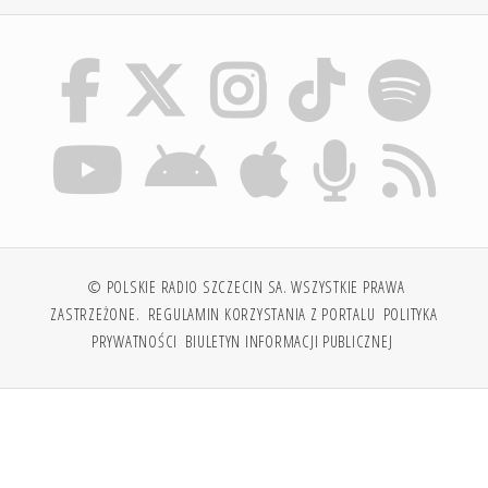
© POLSKIE RADIO SZCZECIN SA. WSZYSTKIE PRAWA
ZASTRZEŻONE.
REGULAMIN KORZYSTANIA Z PORTALU
POLITYKA
PRYWATNOŚCI
BIULETYN INFORMACJI PUBLICZNEJ