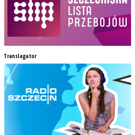
Translagator