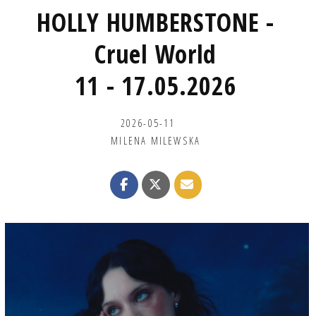
HOLLY HUMBERSTONE -
Cruel World
11 - 17.05.2026
2026-05-11
MILENA MILEWSKA