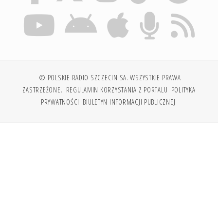
© POLSKIE RADIO SZCZECIN SA. WSZYSTKIE PRAWA
ZASTRZEŻONE.
REGULAMIN KORZYSTANIA Z PORTALU
POLITYKA
PRYWATNOŚCI
BIULETYN INFORMACJI PUBLICZNEJ