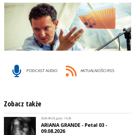
PODCAST AUDIO
AKTUALNOŚCI RSS
Zobacz także
2026-08-03, godz. 14:45
ARIANA GRANDE - Petal 03 -
09.08.2026