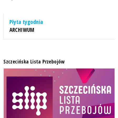
Płyta tygodnia
ARCHIWUM
Szczecińska Lista Przebojów