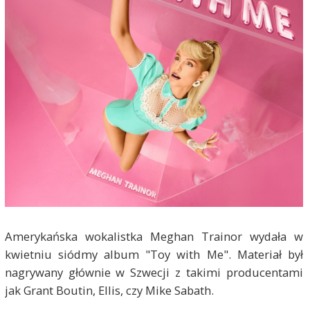
Amerykańska wokalistka Meghan Trainor wydała w
kwietniu siódmy album "Toy with Me". Materiał był
nagrywany głównie w Szwecji z takimi producentami
jak Grant Boutin, Ellis, czy Mike Sabath.