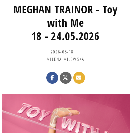
MEGHAN TRAINOR - Toy
with Me
18 - 24.05.2026
2026-05-18
MILENA MILEWSKA