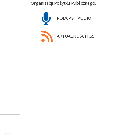
Organizacji Pożytku Publicznego.
PODCAST AUDIO
AKTUALNOŚCI RSS