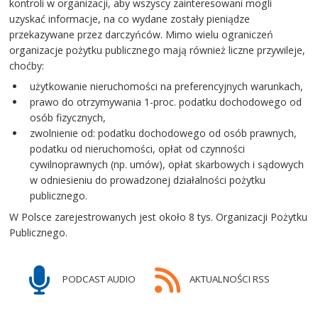
kontroli w organizacji, aby wszyscy zainteresowani mogli
uzyskać informacje, na co wydane zostały pieniądze
przekazywane przez darczyńców. Mimo wielu ograniczeń
organizacje pożytku publicznego mają również liczne przywileje,
choćby:
użytkowanie nieruchomości na preferencyjnych warunkach,
prawo do otrzymywania 1-proc. podatku dochodowego od
osób fizycznych,
zwolnienie od: podatku dochodowego od osób prawnych,
podatku od nieruchomości, opłat od czynności
cywilnoprawnych (np. umów), opłat skarbowych i sądowych
w odniesieniu do prowadzonej działalności pożytku
publicznego.
W Polsce zarejestrowanych jest około 8 tys. Organizacji Pożytku
Publicznego.
PODCAST AUDIO
AKTUALNOŚCI RSS