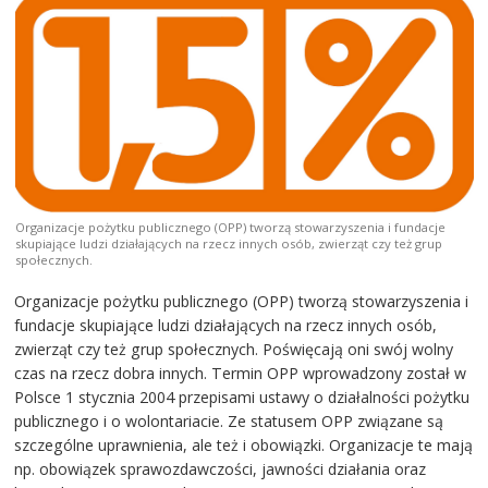
Organizacje pożytku publicznego (OPP) tworzą stowarzyszenia i fundacje
skupiające ludzi działających na rzecz innych osób, zwierząt czy też grup
społecznych.
Organizacje pożytku publicznego (OPP) tworzą stowarzyszenia i
fundacje skupiające ludzi działających na rzecz innych osób,
zwierząt czy też grup społecznych. Poświęcają oni swój wolny
czas na rzecz dobra innych. Termin OPP wprowadzony został w
Polsce 1 stycznia 2004 przepisami ustawy o działalności pożytku
publicznego i o wolontariacie. Ze statusem OPP związane są
szczególne uprawnienia, ale też i obowiązki. Organizacje te mają
np. obowiązek sprawozdawczości, jawności działania oraz