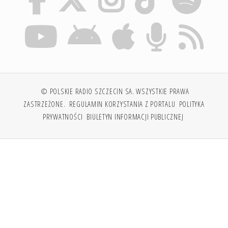
© POLSKIE RADIO SZCZECIN SA. WSZYSTKIE PRAWA
ZASTRZEŻONE.
REGULAMIN KORZYSTANIA Z PORTALU
POLITYKA
PRYWATNOŚCI
BIULETYN INFORMACJI PUBLICZNEJ