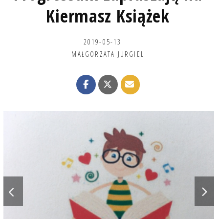
Kiermasz Książek
2019-05-13
MAŁGORZATA JURGIEL