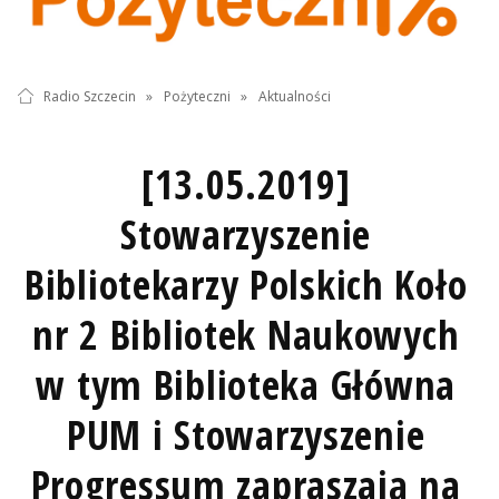
Radio Szczecin
»
Pożyteczni
»
Aktualności
[13.05.2019]
Stowarzyszenie
Bibliotekarzy Polskich Koło
nr 2 Bibliotek Naukowych
w tym Biblioteka Główna
PUM i Stowarzyszenie
Progressum zapraszają na