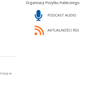
Organizacji Pożytku Publicznego.
PODCAST AUDIO
AKTUALNOŚCI RSS
rmacji w