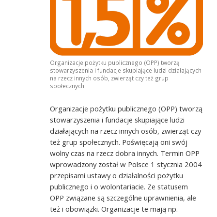
Dyplom uznania dla PR Szczecin
Organizacje pożytku publicznego (OPP) tworzą
stowarzyszenia i fundacje skupiające ludzi działających
na rzecz innych osób, zwierząt czy też grup
społecznych.
Organizacje pożytku publicznego (OPP) tworzą
stowarzyszenia i fundacje skupiające ludzi
działających na rzecz innych osób, zwierząt czy
też grup społecznych. Poświęcają oni swój
wolny czas na rzecz dobra innych. Termin OPP
wprowadzony został w Polsce 1 stycznia 2004
przepisami ustawy o działalności pożytku
publicznego i o wolontariacie. Ze statusem
OPP związane są szczególne uprawnienia, ale
też i obowiązki. Organizacje te mają np.