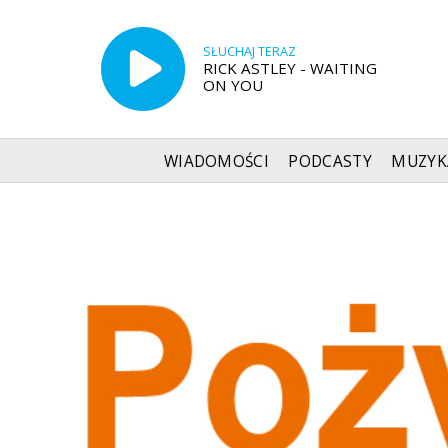
SŁUCHAJ TERAZ
RICK ASTLEY - WAITING
ON YOU
WIADOMOŚCI
PODCASTY
MUZYK