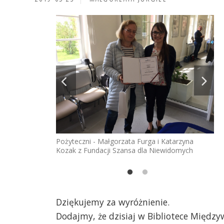
Pożyteczni - Małgorzata Furga i Katarzyna
Kozak z Fundacji Szansa dla Niewidomych
Dziękujemy za wyróżnienie.
Dodajmy, że dzisiaj w Bibliotece Między