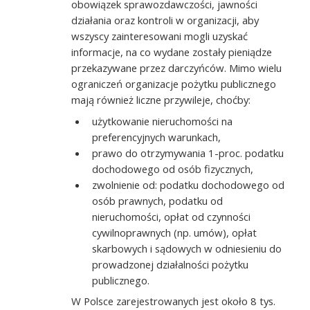
obowiązek sprawozdawczości, jawności
działania oraz kontroli w organizacji, aby
wszyscy zainteresowani mogli uzyskać
informacje, na co wydane zostały pieniądze
przekazywane przez darczyńców. Mimo wielu
ograniczeń organizacje pożytku publicznego
mają również liczne przywileje, choćby:
użytkowanie nieruchomości na
preferencyjnych warunkach,
prawo do otrzymywania 1-proc. podatku
dochodowego od osób fizycznych,
zwolnienie od: podatku dochodowego od
osób prawnych, podatku od
nieruchomości, opłat od czynności
cywilnoprawnych (np. umów), opłat
skarbowych i sądowych w odniesieniu do
prowadzonej działalności pożytku
publicznego.
W Polsce zarejestrowanych jest około 8 tys.