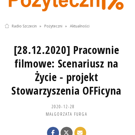
Radio Szczecin
»
Pożyteczni
»
Aktualności
[28.12.2020] Pracownie
filmowe: Scenariusz na
Życie - projekt
Stowarzyszenia OFFicyna
2020-12-28
MAŁGORZATA FURGA