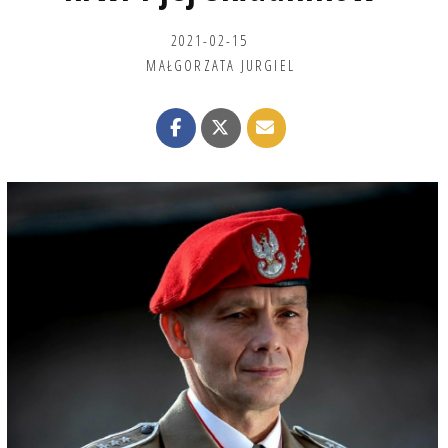
2021-02-15
MAŁGORZATA JURGIEL