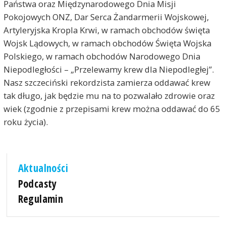
Państwa oraz Międzynarodowego Dnia Misji
Pokojowych ONZ, Dar Serca Żandarmerii Wojskowej,
Artyleryjska Kropla Krwi, w ramach obchodów święta
Wojsk Lądowych, w ramach obchodów Święta Wojska
Polskiego, w ramach obchodów Narodowego Dnia
Niepodległości – „Przelewamy krew dla Niepodległej”.
Nasz szczeciński rekordzista zamierza oddawać krew
tak długo, jak będzie mu na to pozwalało zdrowie oraz
wiek (zgodnie z przepisami krew można oddawać do 65
roku życia).
Aktualności
Podcasty
Regulamin