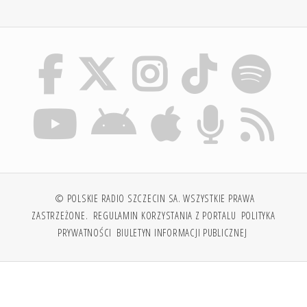
© POLSKIE RADIO SZCZECIN SA. WSZYSTKIE PRAWA
ZASTRZEŻONE.
REGULAMIN KORZYSTANIA Z PORTALU
POLITYKA
PRYWATNOŚCI
BIULETYN INFORMACJI PUBLICZNEJ