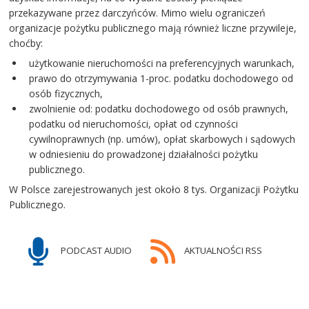
przekazywane przez darczyńców. Mimo wielu ograniczeń
organizacje pożytku publicznego mają również liczne przywileje,
choćby:
użytkowanie nieruchomości na preferencyjnych warunkach,
prawo do otrzymywania 1-proc. podatku dochodowego od
osób fizycznych,
zwolnienie od: podatku dochodowego od osób prawnych,
podatku od nieruchomości, opłat od czynności
cywilnoprawnych (np. umów), opłat skarbowych i sądowych
w odniesieniu do prowadzonej działalności pożytku
publicznego.
W Polsce zarejestrowanych jest około 8 tys. Organizacji Pożytku
Publicznego.
PODCAST AUDIO
AKTUALNOŚCI RSS