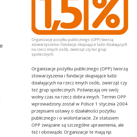
Organizacje pożytku publicznego (OPP) tworzą
e
stowarzyszenia i fundacje skupiające ludzi działających
na rzecz innych osób, zwierząt czy też grup
społecznych.
Organizacje pożytku publicznego (OPP) tworzą
stowarzyszenia i fundacje skupiające ludzi
działających na rzecz innych osób, zwierząt czy
też grup społecznych. Poświęcają oni swój
h
wolny czas na rzecz dobra innych. Termin OPP
wprowadzony został w Polsce 1 stycznia 2004
przepisami ustawy o działalności pożytku
publicznego i o wolontariacie. Ze statusem
OPP związane są szczególne uprawnienia, ale
też i obowiązki. Organizacje te mają np.