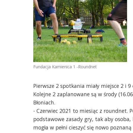
Fundacja Kamienica 1 -Roundnet
Pierwsze 2 spotkania miały miejsce 2 i 9
Kolejne 2 zaplanowane są w środy (16.06 
Błoniach.
- Czerwiec 2021 to miesiąc z roundnet.
podstawowe zasady gry, tak aby osoba, k
mogła w pełni cieszyć się nowo poznaną 