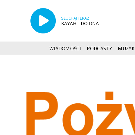
SŁUCHAJ TERAZ
KAYAH - DO DNA
WIADOMOŚCI
PODCASTY
MUZYK