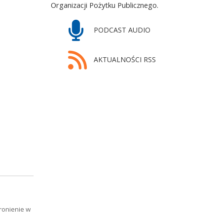
Organizacji Pożytku Publicznego.
PODCAST AUDIO
AKTUALNOŚCI RSS
ronienie w