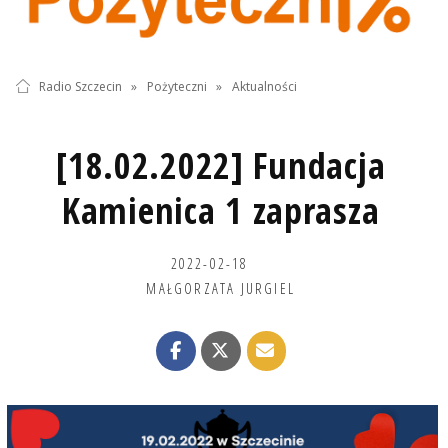
Radio Szczecin
»
Pożyteczni
»
Aktualności
[18.02.2022] Fundacja
Kamienica 1 zaprasza
2022-02-18
MAŁGORZATA JURGIEL