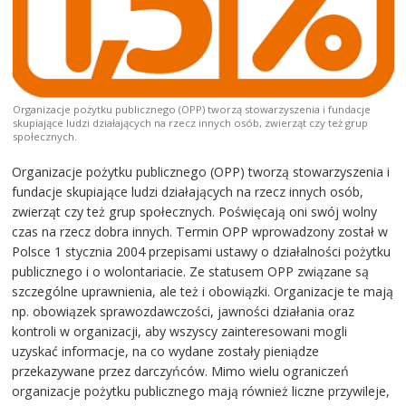
Organizacje pożytku publicznego (OPP) tworzą stowarzyszenia i fundacje
skupiające ludzi działających na rzecz innych osób, zwierząt czy też grup
społecznych.
Organizacje pożytku publicznego (OPP) tworzą stowarzyszenia i
fundacje skupiające ludzi działających na rzecz innych osób,
zwierząt czy też grup społecznych. Poświęcają oni swój wolny
czas na rzecz dobra innych. Termin OPP wprowadzony został w
Polsce 1 stycznia 2004 przepisami ustawy o działalności pożytku
publicznego i o wolontariacie. Ze statusem OPP związane są
szczególne uprawnienia, ale też i obowiązki. Organizacje te mają
np. obowiązek sprawozdawczości, jawności działania oraz
kontroli w organizacji, aby wszyscy zainteresowani mogli
uzyskać informacje, na co wydane zostały pieniądze
przekazywane przez darczyńców. Mimo wielu ograniczeń
organizacje pożytku publicznego mają również liczne przywileje,