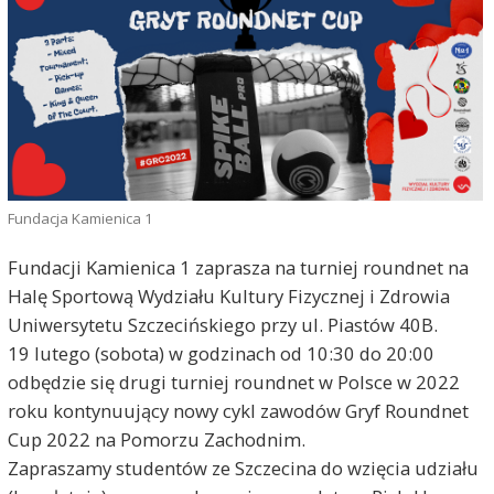
Fundacja Kamienica 1
Fundacji Kamienica 1 zaprasza na turniej roundnet na
Halę Sportową Wydziału Kultury Fizycznej i Zdrowia
Uniwersytetu Szczecińskiego przy ul. Piastów 40B.
19 lutego (sobota) w godzinach od 10:30 do 20:00
odbędzie się drugi turniej roundnet w Polsce w 2022
roku kontynuujący nowy cykl zawodów Gryf Roundnet
Cup 2022 na Pomorzu Zachodnim.
Zapraszamy studentów ze Szczecina do wzięcia udziału