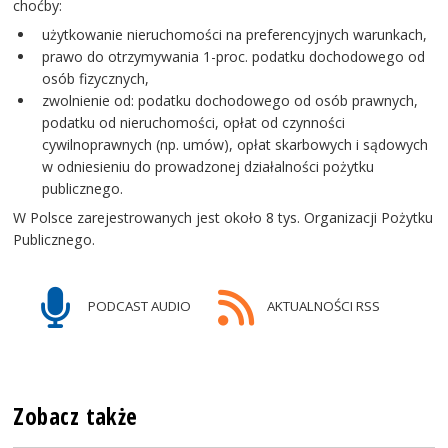
choćby:
użytkowanie nieruchomości na preferencyjnych warunkach,
prawo do otrzymywania 1-proc. podatku dochodowego od
osób fizycznych,
zwolnienie od: podatku dochodowego od osób prawnych,
podatku od nieruchomości, opłat od czynności
cywilnoprawnych (np. umów), opłat skarbowych i sądowych
w odniesieniu do prowadzonej działalności pożytku
publicznego.
W Polsce zarejestrowanych jest około 8 tys. Organizacji Pożytku
Publicznego.
PODCAST AUDIO
AKTUALNOŚCI RSS
Zobacz także