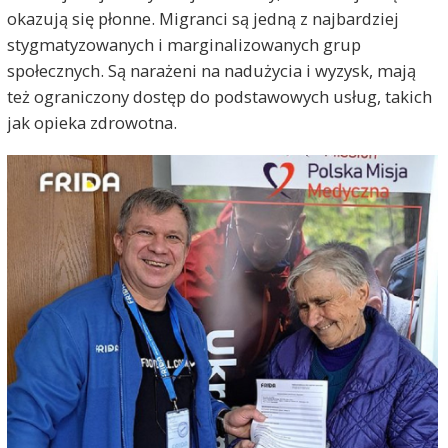
okazują się płonne. Migranci są jedną z najbardziej
stygmatyzowanych i marginalizowanych grup
społecznych. Są narażeni na nadużycia i wyzysk, mają
też ograniczony dostęp do podstawowych usług, takich
jak opieka zdrowotna.