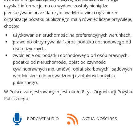
uzyskać informacje, na co wydane zostały pieniądze
przekazywane przez darczyńców. Mimo wielu ograniczeń
organizacje pożytku publicznego mają również liczne przywileje,
choćby:
użytkowanie nieruchomości na preferencyjnych warunkach,
prawo do otrzymywania 1-proc. podatku dochodowego od
osób fizycznych,
zwolnienie od: podatku dochodowego od osób prawnych,
podatku od nieruchomości, opłat od czynności
cywilnoprawnych (np. umów), opłat skarbowych i sądowych
w odniesieniu do prowadzonej działalności pożytku
publicznego.
W Polsce zarejestrowanych jest około 8 tys. Organizacji Pożytku
Publicznego.
PODCAST AUDIO
AKTUALNOŚCI RSS