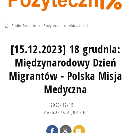
Radio Szczecin
»
Pożyteczni
»
Aktualności
[15.12.2023] 18 grudnia:
Międzynarodowy Dzień
Migrantów - Polska Misja
Medyczna
2023-12-15
MAŁGORZATA JURGIEL