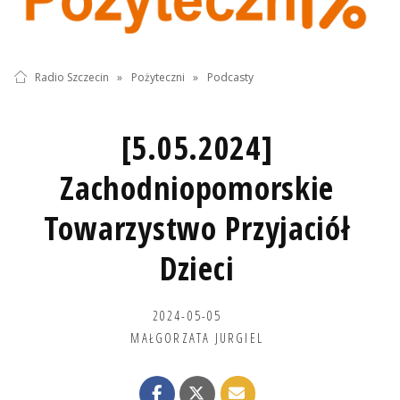
Radio Szczecin
»
Pożyteczni
»
Podcasty
[5.05.2024]
Zachodniopomorskie
Towarzystwo Przyjaciół
Dzieci
2024-05-05
MAŁGORZATA JURGIEL