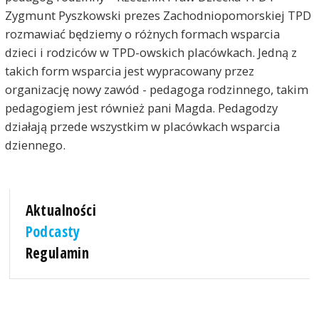
Zygmunt Pyszkowski prezes Zachodniopomorskiej TPD
rozmawiać będziemy o różnych formach wsparcia
dzieci i rodziców w TPD-owskich placówkach. Jedną z
takich form wsparcia jest wypracowany przez
organizację nowy zawód - pedagoga rodzinnego, takim
pedagogiem jest również pani Magda. Pedagodzy
działają przede wszystkim w placówkach wsparcia
dziennego.
Aktualności
Podcasty
Regulamin