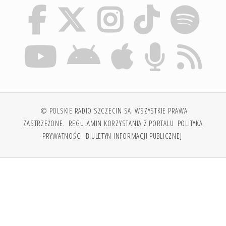
© POLSKIE RADIO SZCZECIN SA. WSZYSTKIE PRAWA
ZASTRZEŻONE.
REGULAMIN KORZYSTANIA Z PORTALU
POLITYKA
PRYWATNOŚCI
BIULETYN INFORMACJI PUBLICZNEJ