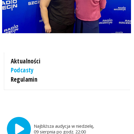
Aktualności
Podcasty
Regulamin
Najbliższa audycja w niedzielę,
09 sierpnia po godz. 22:00