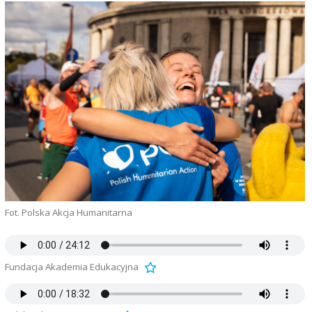
Fot. Polska Akcja Humanitarna
Fundacja Akademia Edukacyjna