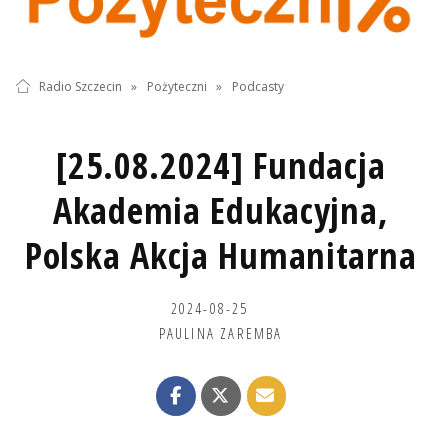
Radio Szczecin
»
Pożyteczni
»
Podcasty
[25.08.2024] Fundacja
Akademia Edukacyjna,
Polska Akcja Humanitarna
2024-08-25
PAULINA ZAREMBA