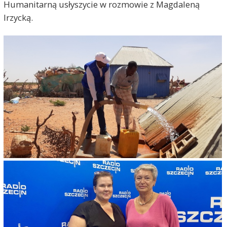
Humanitarną usłyszycie w rozmowie z Magdaleną
Irzycką.