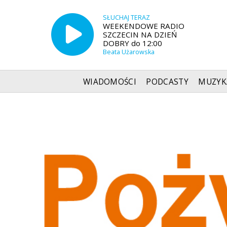
SŁUCHAJ TERAZ
WEEKENDOWE RADIO
SZCZECIN NA DZIEŃ
DOBRY do 12:00
Beata Użarowska
WIADOMOŚCI
PODCASTY
MUZYK