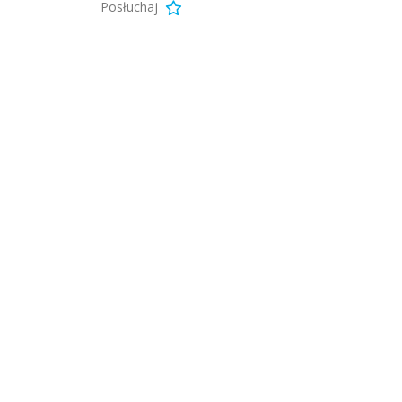
Posłuchaj