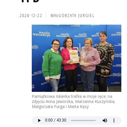
2024-12-22
MAŁGORZATA JURGIEL
Pamiątkowa Iskierka trafiła w moje ręce; na
zdjęciu Anna Jaworska, Marzanna Kuszyńska,
Małgorzata Furga i Marta Kęsy