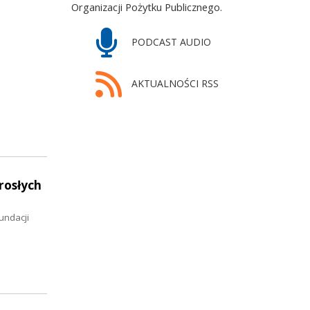
Organizacji Pożytku Publicznego.
PODCAST AUDIO
AKTUALNOŚCI RSS
rosłych
undacji