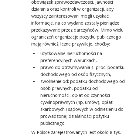
obowiązek sprawozdawczości, jawności
działania oraz kontroli w organizacji, aby
wszyscy zainteresowani mogli uzyskać
informacje, na co wydane zostały pieniądze
przekazywane przez darczyńców. Mimo wielu
ograniczeń organizacje pożytku publicznego
mają również liczne przywileje, choćby:
użytkowanie nieruchomości na
preferencyjnych warunkach,
prawo do otrzymywania 1-proc. podatku
dochodowego od osób fizycznych,
zwolnienie od: podatku dochodowego od
osób prawnych, podatku od
nieruchomości, opłat od czynności
cywilnoprawnych (np. umów), opłat
skarbowych i sądowych w odniesieniu do
prowadzonej działalności pożytku
publicznego.
W Polsce zarejestrowanych jest około 8 tys.