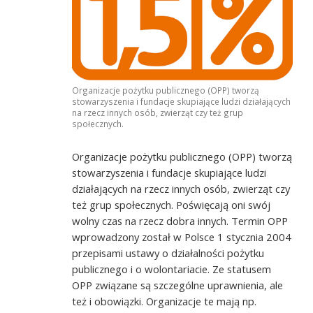
Organizacje pożytku publicznego (OPP) tworzą
stowarzyszenia i fundacje skupiające ludzi działających
na rzecz innych osób, zwierząt czy też grup
społecznych.
Organizacje pożytku publicznego (OPP) tworzą
stowarzyszenia i fundacje skupiające ludzi
działających na rzecz innych osób, zwierząt czy
też grup społecznych. Poświęcają oni swój
wolny czas na rzecz dobra innych. Termin OPP
wprowadzony został w Polsce 1 stycznia 2004
przepisami ustawy o działalności pożytku
publicznego i o wolontariacie. Ze statusem
OPP związane są szczególne uprawnienia, ale
też i obowiązki. Organizacje te mają np.