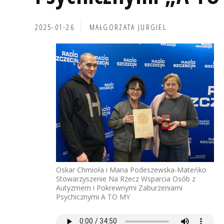
2025-01-26
MAŁGORZATA JURGIEL
Oskar Chmioła i Maria Podeszewska-Mateńko
Stowarzyszenie Na Rzecz Wsparcia Osób z
Autyzmem i Pokrewnymi Zaburzeniami
Psychicznymi A TO MY