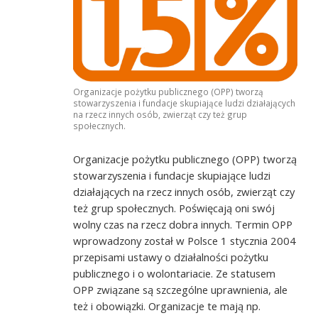
Organizacje pożytku publicznego (OPP) tworzą
stowarzyszenia i fundacje skupiające ludzi działających
na rzecz innych osób, zwierząt czy też grup
społecznych.
Organizacje pożytku publicznego (OPP) tworzą
stowarzyszenia i fundacje skupiające ludzi
działających na rzecz innych osób, zwierząt czy
też grup społecznych. Poświęcają oni swój
wolny czas na rzecz dobra innych. Termin OPP
wprowadzony został w Polsce 1 stycznia 2004
przepisami ustawy o działalności pożytku
publicznego i o wolontariacie. Ze statusem
OPP związane są szczególne uprawnienia, ale
też i obowiązki. Organizacje te mają np.