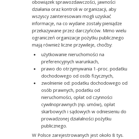
obowiązek sprawozdawczości, jawności
działania oraz kontroli w organizacji, aby
wszyscy zainteresowani mogli uzyskać
informacje, na co wydane zostały pieniądze
przekazywane przez darczyńców. Mimo wielu
ograniczeń organizacje pożytku publicznego
mają również liczne przywileje, choćby:
użytkowanie nieruchomości na
preferencyjnych warunkach,
prawo do otrzymywania 1-proc. podatku
dochodowego od osób fizycznych,
zwolnienie od: podatku dochodowego od
osób prawnych, podatku od
nieruchomości, opłat od czynności
cywilnoprawnych (np. umów), opłat
skarbowych i sądowych w odniesieniu do
prowadzonej działalności pożytku
publicznego.
W Polsce zarejestrowanych jest około 8 tys.