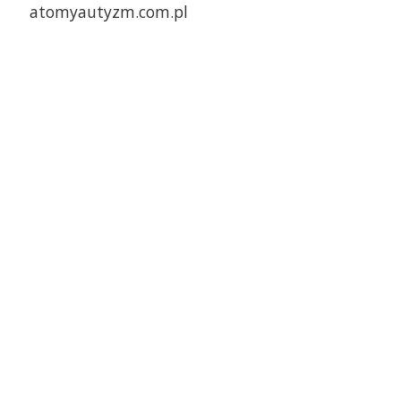
atomyautyzm.com.pl