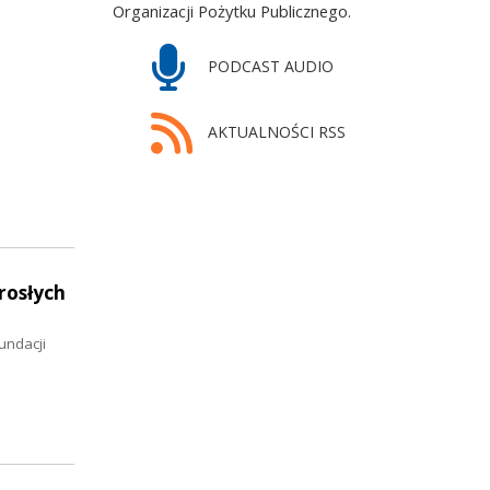
Organizacji Pożytku Publicznego.
PODCAST AUDIO
AKTUALNOŚCI RSS
rosłych
undacji