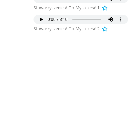
Stowarzyszenie A To My - część 1
Stowarzyszenie A To My - część 2