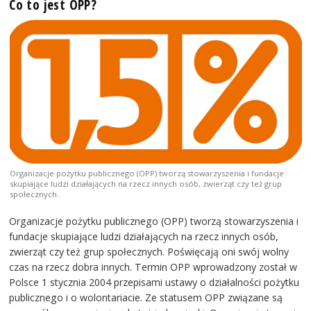
Co to jest OPP?
Organizacje pożytku publicznego (OPP) tworzą stowarzyszenia i fundacje
skupiające ludzi działających na rzecz innych osób, zwierząt czy też grup
społecznych.
Organizacje pożytku publicznego (OPP) tworzą stowarzyszenia i
fundacje skupiające ludzi działających na rzecz innych osób,
zwierząt czy też grup społecznych. Poświęcają oni swój wolny
czas na rzecz dobra innych. Termin OPP wprowadzony został w
Polsce 1 stycznia 2004 przepisami ustawy o działalności pożytku
publicznego i o wolontariacie. Ze statusem OPP związane są