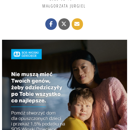
MAŁGORZATA JURGIEL