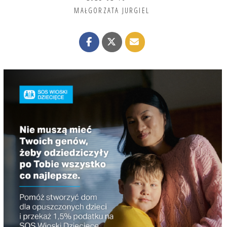
MAŁGORZATA JURGIEL