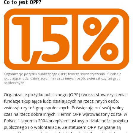
Co to jest OPP?
Organizacje pożytku publicznego (OPP) tworzą stowarzyszenia i fundacje
skupiające ludzi działających na rzecz innych osób, zwierząt czy też grup
społecznych.
Organizacje pożytku publicznego (OPP) tworzą stowarzyszenia i
fundacje skupiające ludzi działających na rzecz innych osób,
zwierząt czy też grup społecznych. Poświęcają oni swój wolny
czas na rzecz dobra innych. Termin OPP wprowadzony został w
Polsce 1 stycznia 2004 przepisami ustawy o działalności pożytku
publicznego i o wolontariacie. Ze statusem OPP związane są