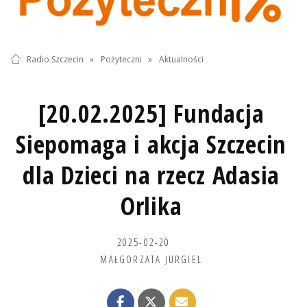
Radio Szczecin
»
Pożyteczni
»
Aktualności
[20.02.2025] Fundacja
Siepomaga i akcja Szczecin
dla Dzieci na rzecz Adasia
Orlika
2025-02-20
MAŁGORZATA JURGIEL