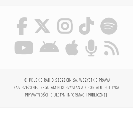
© POLSKIE RADIO SZCZECIN SA. WSZYSTKIE PRAWA
ZASTRZEŻONE.
REGULAMIN KORZYSTANIA Z PORTALU
POLITYKA
PRYWATNOŚCI
BIULETYN INFORMACJI PUBLICZNEJ