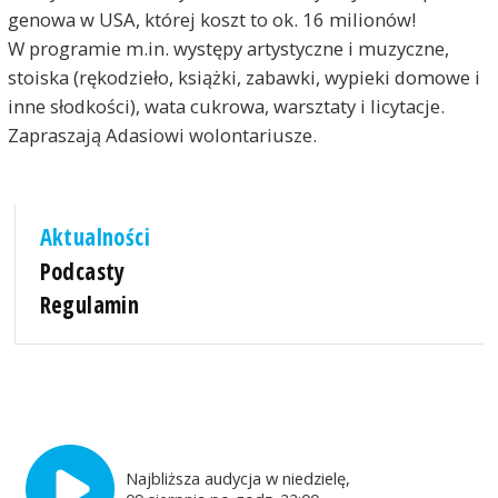
genowa w USA, której koszt to ok. 16 milionów!
W programie m.in. występy artystyczne i muzyczne,
stoiska (rękodzieło, książki, zabawki, wypieki domowe i
inne słodkości), wata cukrowa, warsztaty i licytacje.
Zapraszają Adasiowi wolontariusze.
Aktualności
Podcasty
Regulamin
Najbliższa audycja w niedzielę,