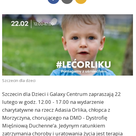
Szczecin dla dzeci
Szczecin dla Dzieci i Galaxy Centrum zapraszają 22
lutego w godz. 12.00 - 17.00 na wydarzenie
charytatywne na rzecz Adasia Orlika, chłopca z
Morzyczyna, chorującego na DMD - Dystrofię
Mięśniową Duchenne’a. Jedynym ratunkiem
zatrzymania choroby i uratowania życia jest terapia